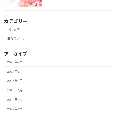
カテゴリー
お知らせ
日々のブログ
アーカイブ
2025年2月
2024年3月
2024年2月
2024年1月
2023年12月
2022年1月