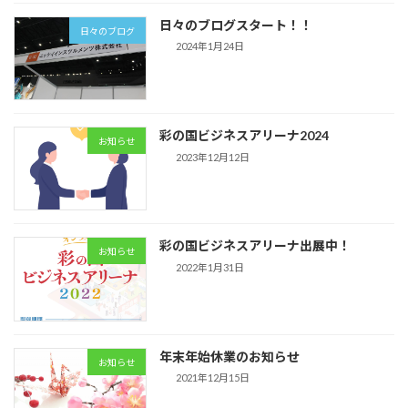
日々のブログスタート！！
日々のブログ
2024年1月24日
彩の国ビジネスアリーナ2024
お知らせ
2023年12月12日
彩の国ビジネスアリーナ出展中！
お知らせ
2022年1月31日
年末年始休業のお知らせ
お知らせ
2021年12月15日