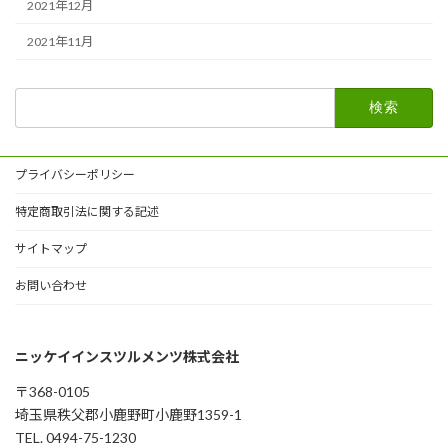
2021年12月
2021年11月
検
索:
プライバシーポリシー
特定商取引法に関する記述
サイトマップ
お問い合わせ
ニッケイインスツルメンツ株式会社
〒368-0105
埼玉県秩父郡小鹿野町小鹿野1359-1
TEL. 0494-75-1230